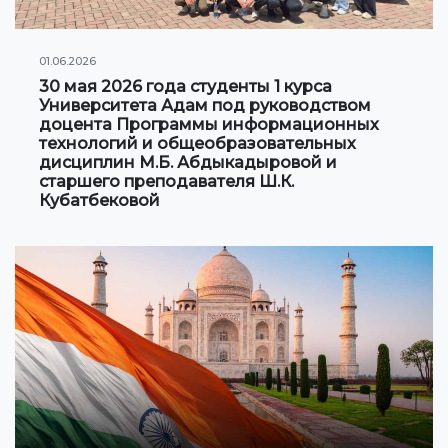
01.06.2026
30 мая 2026 года студенты 1 курса
Университета Адам под руководством
доцента Программы информационных
технологий и общеобразовательных
дисциплин М.Б. Абдыкадыровой и
старшего преподавателя Ш.К.
Кубатбековой