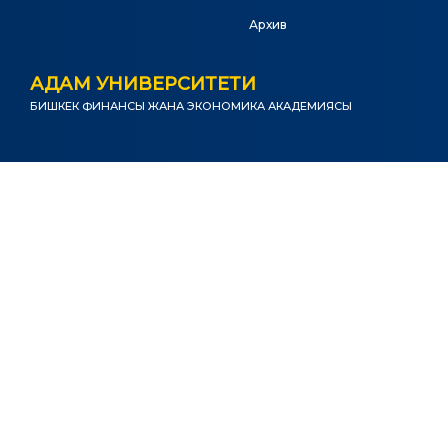
Архив
АДАМ УНИВЕРСИТЕТИ
БИШКЕК ФИНАНСЫ ЖАНА ЭКОНОМИКА АКАДЕМИЯСЫ