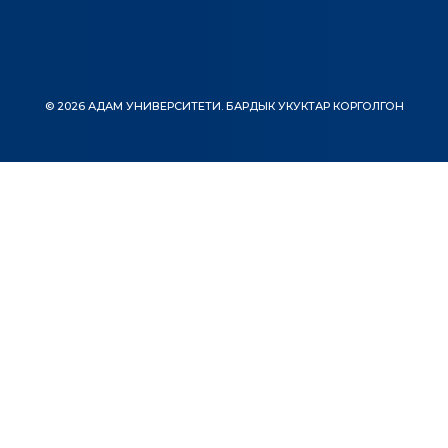
© 2026 АДАМ УНИВЕРСИТЕТИ. БАРДЫК УКУКТАР КОРГОЛГОН