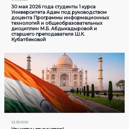
30 мая 2026 года студенты 1 курса
Университета Адам под руководством
доцента Программы информационных
технологий и общеобразовательных
дисциплин М.Б. Абдыкадыровой и
старшего преподавателя Ш.К.
Кубатбековой
22.05.2026