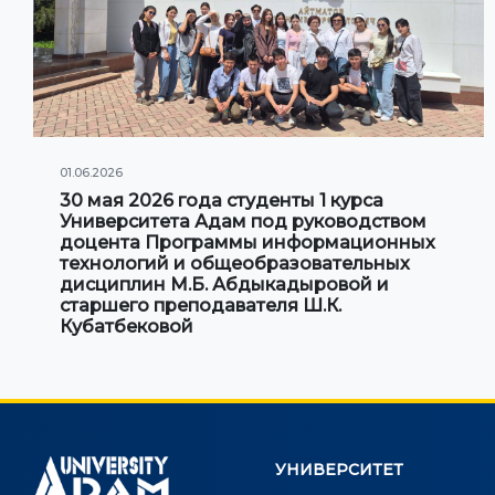
01.06.2026
30 мая 2026 года студенты 1 курса
Университета Адам под руководством
доцента Программы информационных
технологий и общеобразовательных
дисциплин М.Б. Абдыкадыровой и
старшего преподавателя Ш.К.
Кубатбековой
УНИВЕРСИТЕТ