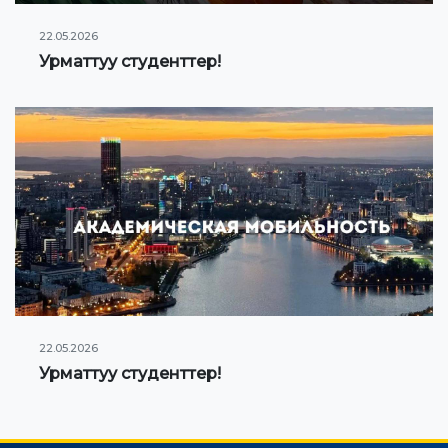
22.05.2026
Урматтуу студенттер!
22.05.2026
Урматтуу студенттер!