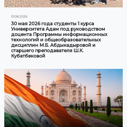
01.06.2026
30 мая 2026 года студенты 1 курса
Университета Адам под руководством
доцента Программы информационных
технологий и общеобразовательных
дисциплин М.Б. Абдыкадыровой и
старшего преподавателя Ш.К.
Кубатбековой