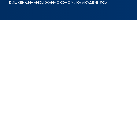
БИШКЕК ФИНАНСЫ ЖАНА ЭКОНОМИКА АКАДЕМИЯСЫ