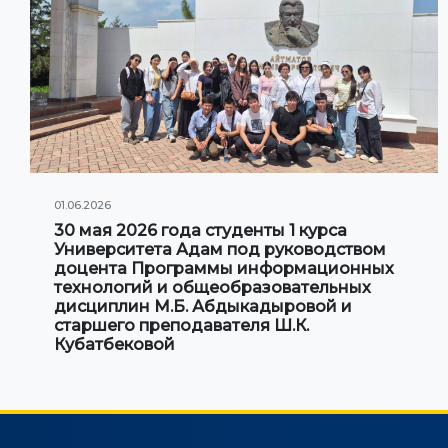
01.06.2026
30 мая 2026 года студенты 1 курса
Университета Адам под руководством
доцента Программы информационных
технологий и общеобразовательных
дисциплин М.Б. Абдыкадыровой и
старшего преподавателя Ш.К.
Кубатбековой