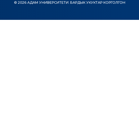
© 2026 АДАМ УНИВЕРСИТЕТИ. БАРДЫК УКУКТАР КОРГОЛГОН