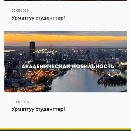
22.05.2026
Урматтуу студенттер!
22.05.2026
Урматтуу студенттер!