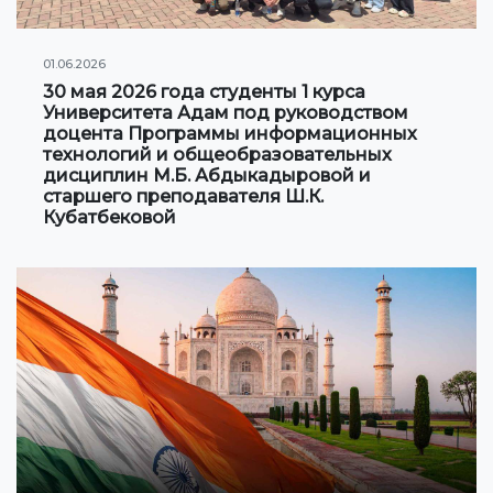
01.06.2026
30 мая 2026 года студенты 1 курса
Университета Адам под руководством
доцента Программы информационных
технологий и общеобразовательных
дисциплин М.Б. Абдыкадыровой и
старшего преподавателя Ш.К.
Кубатбековой