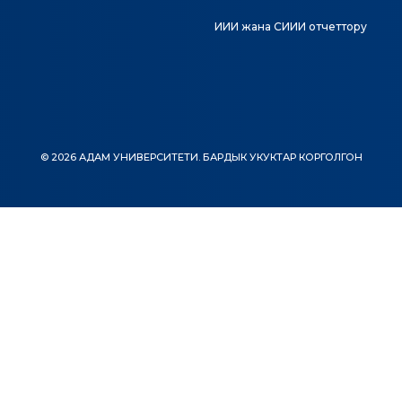
ИИИ жана СИИИ отчеттору
© 2026 АДАМ УНИВЕРСИТЕТИ. БАРДЫК УКУКТАР КОРГОЛГОН