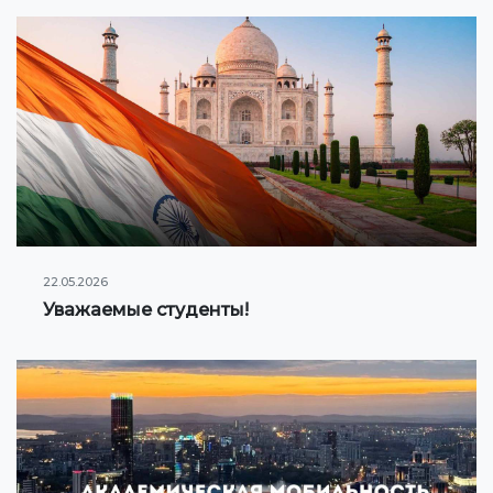
22.05.2026
Уважаемые студенты!