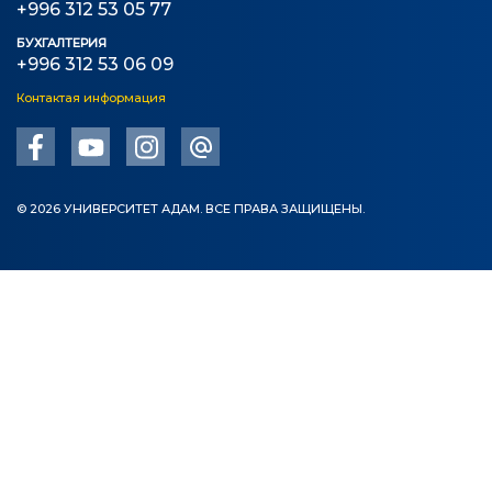
+996 312 53 05 77
БУХГАЛТЕРИЯ
+996 312 53 06 09
Контактая информация
© 2026 УНИВЕРСИТЕТ АДАМ. ВСЕ ПРАВА ЗАЩИЩЕНЫ.