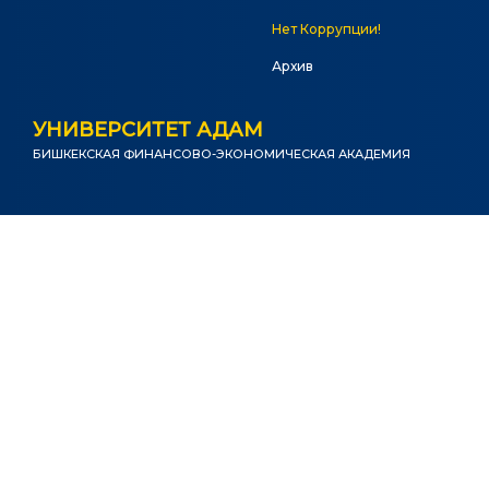
Нет Коррупции!
Архив
УНИВЕРСИТЕТ АДАМ
БИШКЕКСКАЯ ФИНАНСОВО-ЭКОНОМИЧЕСКАЯ АКАДЕМИЯ