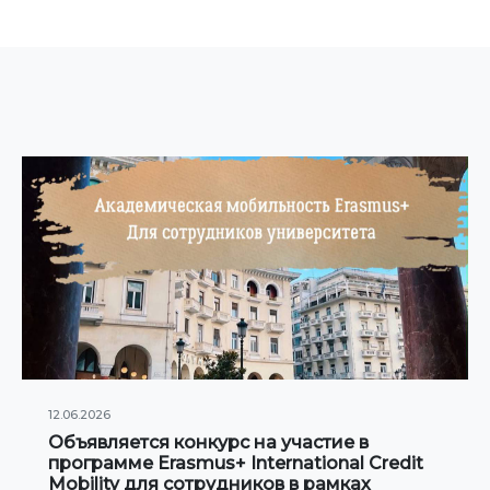
12.06.2026
Объявляется конкурс на участие в
программе Erasmus+ International Credit
Mobility для сотрудников в рамках