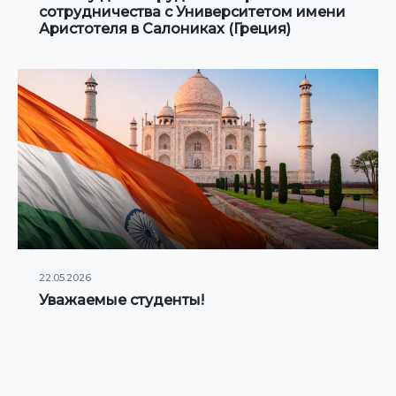
сотрудничества с Университетом имени
Аристотеля в Салониках (Греция)
22.05.2026
Уважаемые студенты!