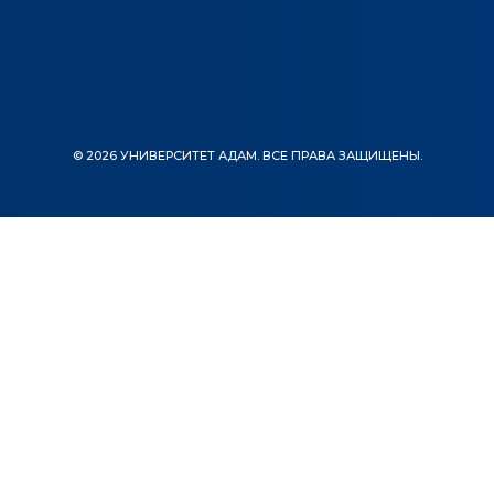
© 2026 УНИВЕРСИТЕТ АДАМ. ВСЕ ПРАВА ЗАЩИЩЕНЫ.