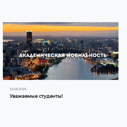
22.05.2026
Уважаемые студенты!