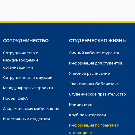
СОТРУДНИЧЕСТВО
СТУДЕНЧЕСКАЯ ЖИЗНЬ
Сотрудничество с
Личный кабинет студента
международными
Информация для студентов
организациями
Учебное расписание
Сотрудничество с вузами
Электронная библиотека
Международные проекты
Студенческое правительство
Проект DEFA
Инициативы
Академическая мобильность
Клуб по интересам
Иностранным студентам
Информация по грантам и
стипендиям