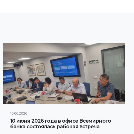
10.06.2026
10 июня 2026 года в офисе Всемирного
банка состоялась рабочая встреча