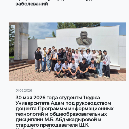
заболеваний
01.06.2026
30 мая 2026 года студенты 1 курса
Университета Адам под руководством
доцента Программы информационных
технологий и общеобразовательных
дисциплин М.Б. Абдыкадыровой и
старшего преподавателя Ш.К.