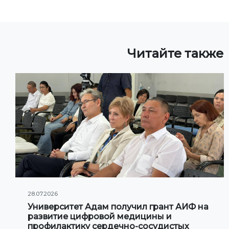
Читайте также
28.07.2026
Университет Адам получил грант АИФ на
развитие цифровой медицины и
профилактику сердечно-сосудистых