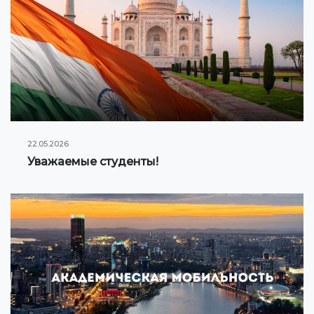
22.05.2026
Уважаемые студенты!