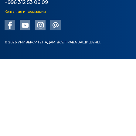
+996 312 53 06 09
Контактая информация
© 2026 УНИВЕРСИТЕТ АДАМ. ВСЕ ПРАВА ЗАЩИЩЕНЫ.