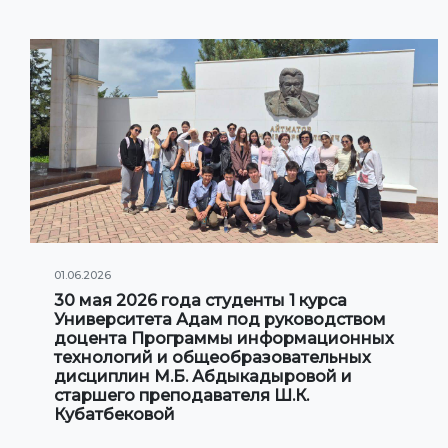
01.06.2026
30 мая 2026 года студенты 1 курса
Университета Адам под руководством
доцента Программы информационных
технологий и общеобразовательных
дисциплин М.Б. Абдыкадыровой и
старшего преподавателя Ш.К.
Кубатбековой