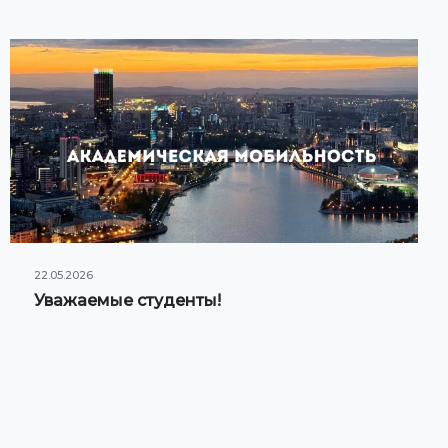
22.05.2026
Уважаемые студенты!