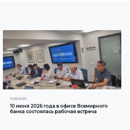
10.06.2026
10 июня 2026 года в офисе Всемирного
банка состоялась рабочая встреча