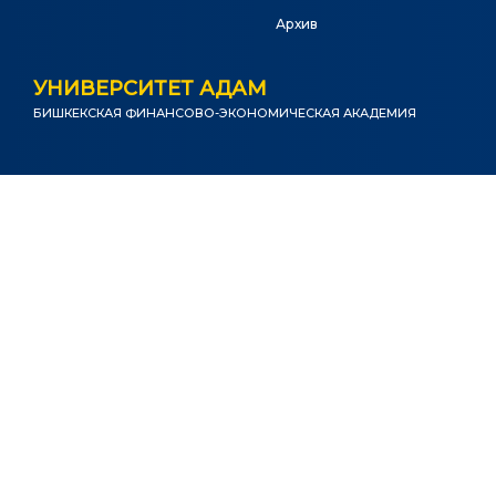
Архив
УНИВЕРСИТЕТ АДАМ
БИШКЕКСКАЯ ФИНАНСОВО-ЭКОНОМИЧЕСКАЯ АКАДЕМИЯ