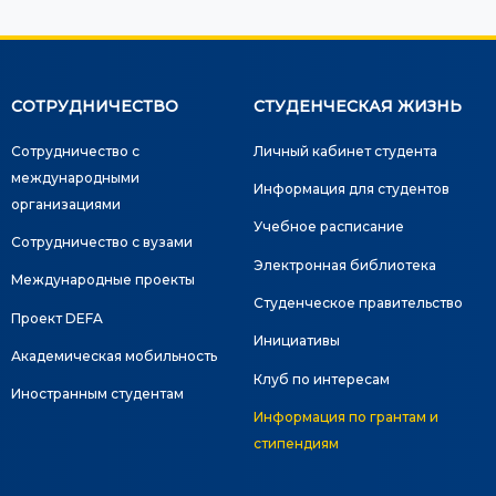
СОТРУДНИЧЕСТВО
СТУДЕНЧЕСКАЯ ЖИЗНЬ
Сотрудничество с
Личный кабинет студента
международными
Информация для студентов
организациями
Учебное расписание
Сотрудничество с вузами
Электронная библиотека
Международные проекты
Студенческое правительство
Проект DEFA
Инициативы
Академическая мобильность
Клуб по интересам
Иностранным студентам
Информация по грантам и
стипендиям