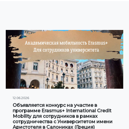
12.06.2026
Объявляется конкурс на участие в
программе Erasmus+ International Credit
Mobility для сотрудников в рамках
сотрудничества с Университетом имени
Аристотеля в Салониках (Греция)