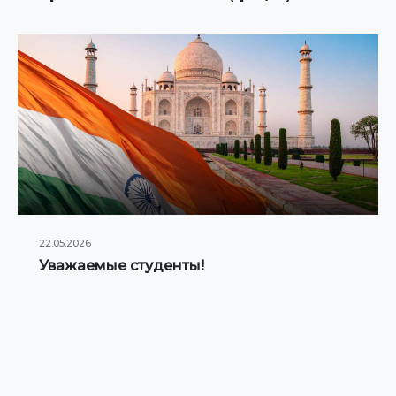
22.05.2026
Уважаемые студенты!