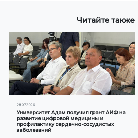
Читайте также
28.07.2026
Университет Адам получил грант АИФ на
развитие цифровой медицины и
профилактику сердечно-сосудистых
заболеваний