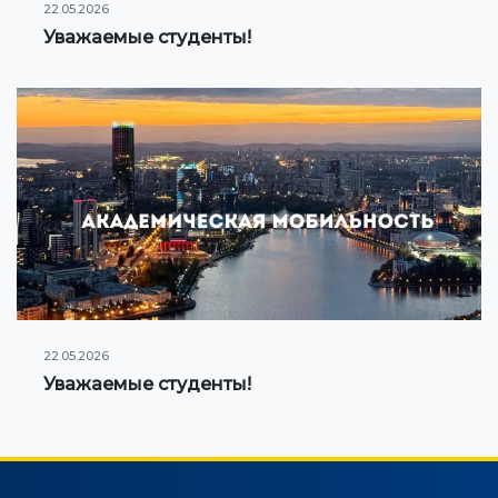
22.05.2026
Уважаемые студенты!
22.05.2026
Уважаемые студенты!