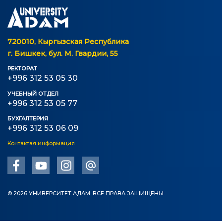
720010, Кыргызская Республика
г. Бишкек, бул. М. Гвардии, 55
РЕКТОРАТ
+996 312 53 05 30
УЧЕБНЫЙ ОТДЕЛ
+996 312 53 05 77
БУХГАЛТЕРИЯ
+996 312 53 06 09
Контактая информация
© 2026 УНИВЕРСИТЕТ АДАМ. ВСЕ ПРАВА ЗАЩИЩЕНЫ.