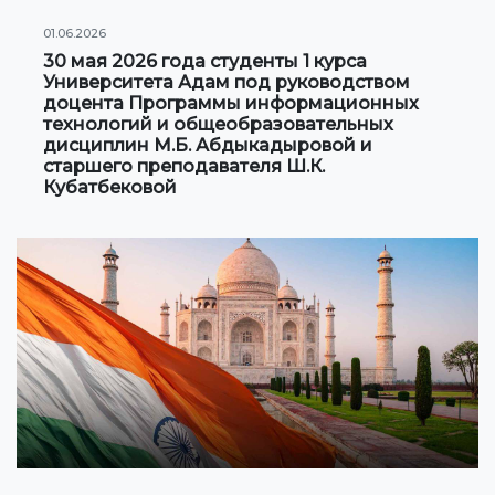
01.06.2026
30 мая 2026 года студенты 1 курса
Университета Адам под руководством
доцента Программы информационных
технологий и общеобразовательных
дисциплин М.Б. Абдыкадыровой и
старшего преподавателя Ш.К.
Кубатбековой