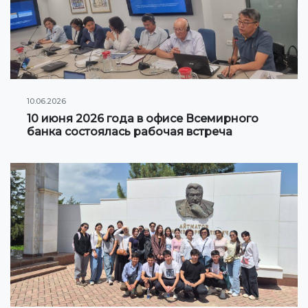
10.06.2026
10 июня 2026 года в офисе Всемирного
банка состоялась рабочая встреча