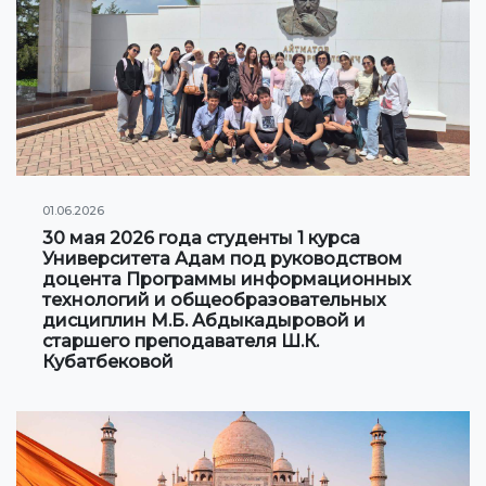
01.06.2026
30 мая 2026 года студенты 1 курса
Университета Адам под руководством
доцента Программы информационных
технологий и общеобразовательных
дисциплин М.Б. Абдыкадыровой и
старшего преподавателя Ш.К.
Кубатбековой