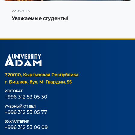
22.05.2026
Уважаемые студенты!
720010, Кыргызская Республика
г. Бишкек, бул. М. Гвардии, 55
РЕКТОРАТ
+996 312 53 05 30
УЧЕБНЫЙ ОТДЕЛ
+996 312 53 05 77
БУХГАЛТЕРИЯ
+996 312 53 06 09