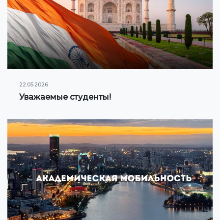
22.05.2026
Уважаемые студенты!