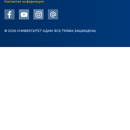
Контактая информация
© 2026 УНИВЕРСИТЕТ АДАМ. ВСЕ ПРАВА ЗАЩИЩЕНЫ.