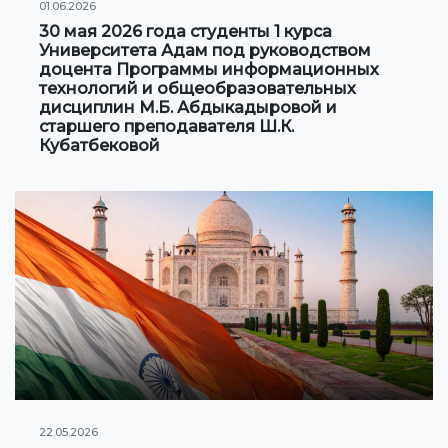
01.06.2026
30 мая 2026 года студенты 1 курса
Университета Адам под руководством
доцента Программы информационных
технологий и общеобразовательных
дисциплин М.Б. Абдыкадыровой и
старшего преподавателя Ш.К.
Кубатбековой
22.05.2026