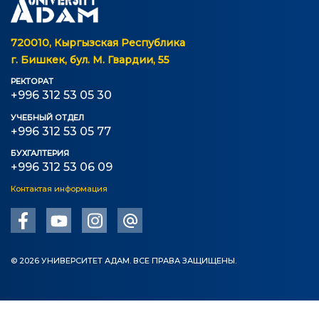
720010, Кыргызская Республика
г. Бишкек, бул. М. Гвардии, 55
РЕКТОРАТ
+996 312 53 05 30
УЧЕБНЫЙ ОТДЕЛ
+996 312 53 05 77
БУХГАЛТЕРИЯ
+996 312 53 06 09
Контактая информация
© 2026 УНИВЕРСИТЕТ АДАМ. ВСЕ ПРАВА ЗАЩИЩЕНЫ.