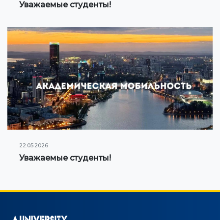
Уважаемые студенты!
22.05.2026
Уважаемые студенты!